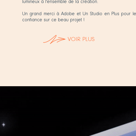
lumineux à l'ensemble de la création.
Un grand merci à Adobe et Un Studio en Plus pour le
confiance sur ce beau projet !
VOIR PLUS