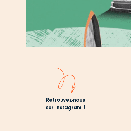
Retrouvez-nous
sur Instagram !