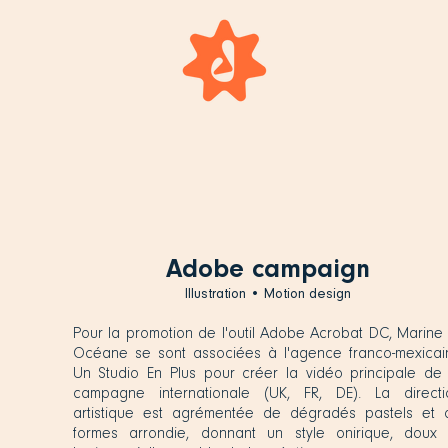
Adobe campaign
Illustration • Motion design
Pour la promotion de l'outil Adobe Acrobat DC, Marine 
Océane se sont associées à l'agence franco-mexicai
Un Studio En Plus pour créer la vidéo principale de 
campagne internationale (UK, FR, DE). La directi
artistique est agrémentée de dégradés pastels et 
formes arrondie, donnant un style onirique, doux 