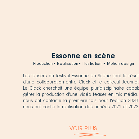
Essonne en scène
Production• Réalisation• Illustration • Motion design
Les teasers du festival Essonne en Scène sont le résul
d'une collaboration entre Clack et le collectif Jeannet
Le Clack cherchait une équipe pluridisciplinaire capa
gérer la production d'une vidéo teaser en mix média. 
nous ont contacté la première fois pour l'édition 2020
nous ont confié la réalisation des années 2021 et 2022
VOIR PLUS