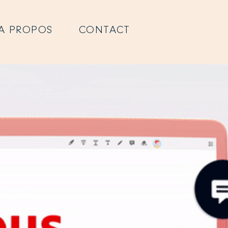
A PROPOS
CONTACT