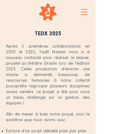
TEDX 2
023
Après 2 premières collaborations en
2020 et 2022, TedX Nantes nous a à
nouveau contacté pour réaliser le teaser,
projeté au théâtre Graslin lors de l'édition
2023. Cette production d'environ une
minute a demandé beaucoup de
ressources humaines à notre collectif
puisqu'elle regroupe plusieurs disciplines
assez variées. Le projet a été pour nous
un beau challenge sur la gestion des
équipes !
Afin de mener à bien notre projet, voici le
workflow que nous avons suivi :
Ecriture d'un script détaillé plan par plan