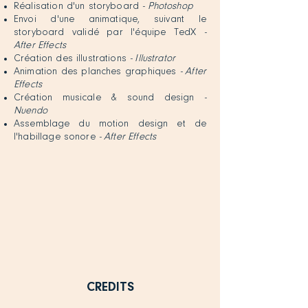
Réalisation d'un storyboard
- Photoshop
Envoi d'une animatique, suivant le
storyboard validé par l'équipe TedX
-
After Effects
Création des illustrations
- Illustrator
Animation des planches graphiques
- After
Effects
Création musicale & sound design
-
Nuendo
Assemblage du motion design et de
l'habillage sonore
- After Effects
CREDITS