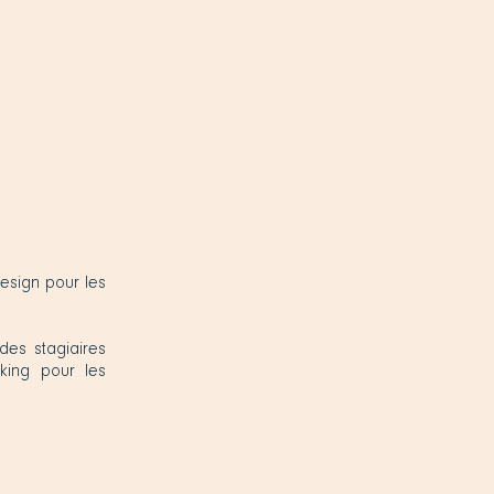
esign pour les
des stagiaires
king pour les